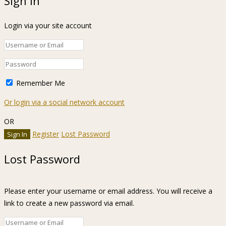
Sign In
Login via your site account
Remember Me
Or login via a social network account
OR
Register
Lost Password
Lost Password
Please enter your username or email address. You will receive a
link to create a new password via email.