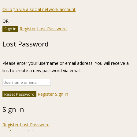
Or login via a social network account
OR
Register
Lost Password
Lost Password
Please enter your username or email address. You will receive a
link to create a new password via email.
Register
Sign In
Sign In
Register
Lost Password
Ir a la barra de herramientas