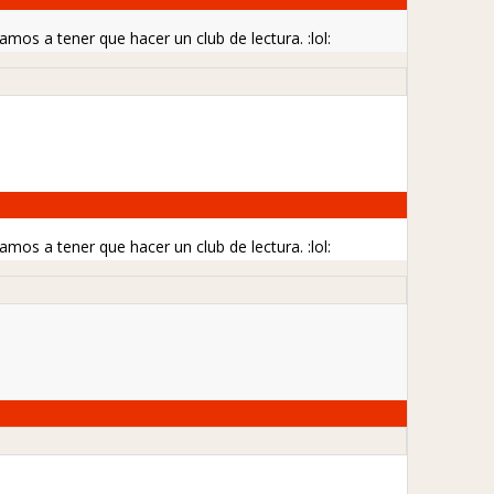
amos a tener que hacer un club de lectura.
:lol:
amos a tener que hacer un club de lectura.
:lol: