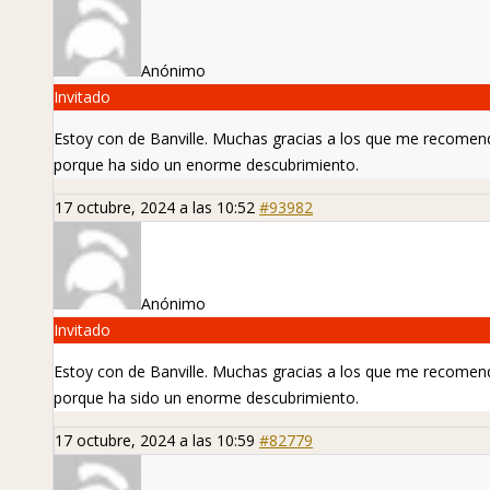
Anónimo
Invitado
Estoy con
de Banville. Muchas gracias a los que me recomend
porque ha sido un enorme descubrimiento.
17 octubre, 2024 a las 10:52
#93982
Anónimo
Invitado
Estoy con
de Banville. Muchas gracias a los que me recomend
porque ha sido un enorme descubrimiento.
17 octubre, 2024 a las 10:59
#82779