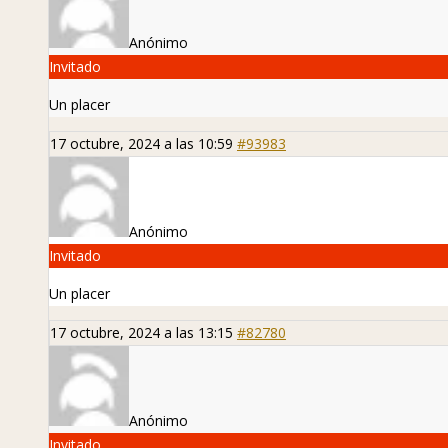
Anónimo
Invitado
Un placer
17 octubre, 2024 a las 10:59
#93983
Anónimo
Invitado
Un placer
17 octubre, 2024 a las 13:15
#82780
Anónimo
Invitado