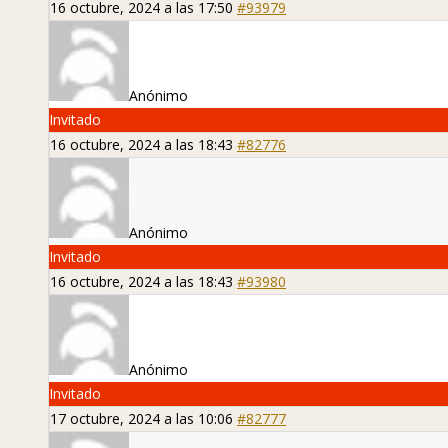
16 octubre, 2024 a las 17:50
#93979
Anónimo
Invitado
16 octubre, 2024 a las 18:43
#82776
Anónimo
Invitado
16 octubre, 2024 a las 18:43
#93980
Anónimo
Invitado
17 octubre, 2024 a las 10:06
#82777