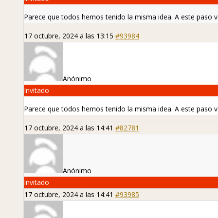
Parece que todos hemos tenido la misma idea. A este paso v
17 octubre, 2024 a las 13:15
#93984
Anónimo
Invitado
Parece que todos hemos tenido la misma idea. A este paso v
17 octubre, 2024 a las 14:41
#82781
Anónimo
Invitado
17 octubre, 2024 a las 14:41
#93985