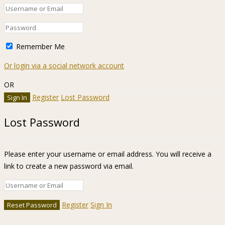
Remember Me
Or login via a social network account
OR
Register
Lost Password
Lost Password
Please enter your username or email address. You will receive a
link to create a new password via email.
Register
Sign In