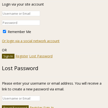
Login via your site account
Remember Me
Or login via a social network account
OR
Register
Lost Password
Lost Password
Please enter your username or email address. You will receive a
link to create a new password via email.
Register
Sign In