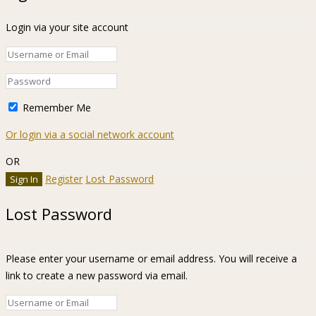
Login via your site account
Remember Me
Or login via a social network account
OR
Register
Lost Password
Lost Password
Please enter your username or email address. You will receive a
link to create a new password via email.