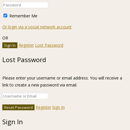
Remember Me
Or login via a social network account
OR
Register
Lost Password
Lost Password
Please enter your username or email address. You will receive a
link to create a new password via email.
Register
Sign In
Sign In