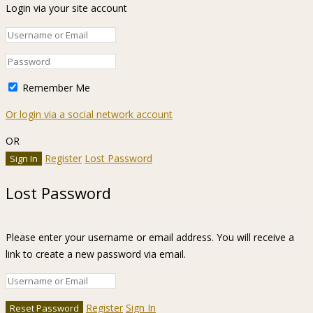
Login via your site account
Remember Me
Or login via a social network account
OR
Register
Lost Password
Lost Password
Please enter your username or email address. You will receive a
link to create a new password via email.
Register
Sign In