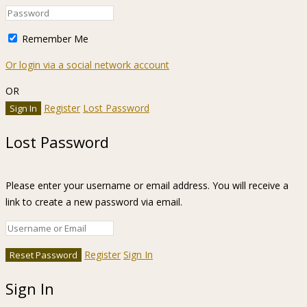
Remember Me
Or login via a social network account
OR
Register
Lost Password
Lost Password
Please enter your username or email address. You will receive a
link to create a new password via email.
Register
Sign In
Sign In