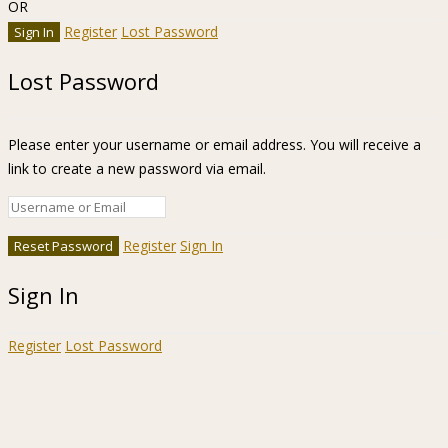
OR
Register
Lost Password
Lost Password
Please enter your username or email address. You will receive a
link to create a new password via email.
Register
Sign In
Sign In
Register
Lost Password