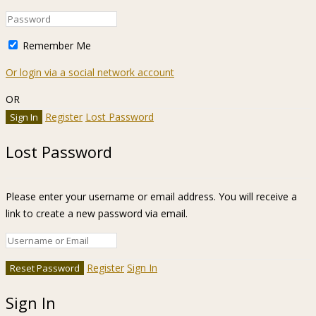
Remember Me
Or login via a social network account
OR
Register
Lost Password
Lost Password
Please enter your username or email address. You will receive a
link to create a new password via email.
Register
Sign In
Sign In