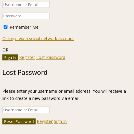
Remember Me
Or login via a social network account
OR
Register
Lost Password
Lost Password
Please enter your username or email address. You will receive a
link to create a new password via email.
Register
Sign In