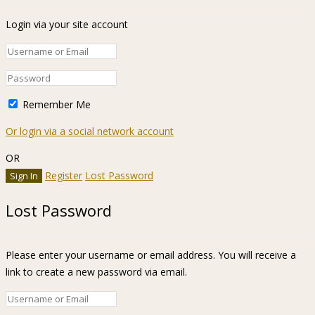
Login via your site account
Remember Me
Or login via a social network account
OR
Register
Lost Password
Lost Password
Please enter your username or email address. You will receive a
link to create a new password via email.