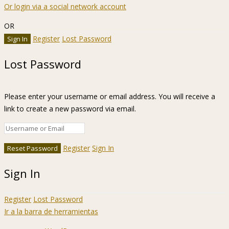
Or login via a social network account
OR
Register
Lost Password
Lost Password
Please enter your username or email address. You will receive a
link to create a new password via email.
Register
Sign In
Sign In
Register
Lost Password
Ir a la barra de herramientas