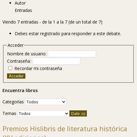
Autor
Entradas
Viendo 7 entradas - de la 1 a la 7 (de un total de 7)
Debes estar registrado para responder a este debate.
Acceder
Nombre de usuario:
Contraseña:
Recordar mi contraseña
Acceder
Encuentra libros
Categorías
Temas
Premios Hislibris de literatura histórica