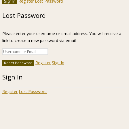
Register
Lost Password
Lost Password
Please enter your username or email address. You will receive a
link to create a new password via email.
Register
Sign In
Sign In
Register
Lost Password