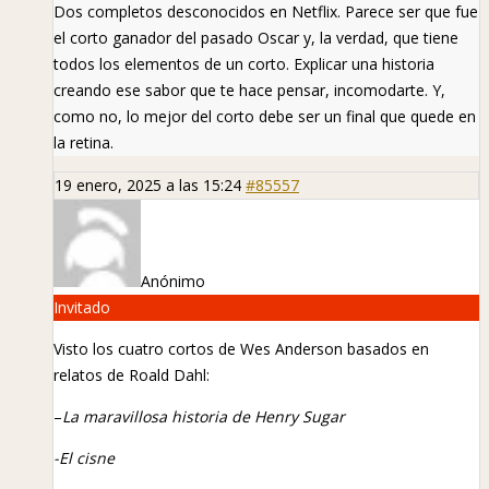
Dos completos desconocidos en Netflix. Parece ser que fue
el corto ganador del pasado Oscar y, la verdad, que tiene
todos los elementos de un corto. Explicar una historia
creando ese sabor que te hace pensar, incomodarte. Y,
como no, lo mejor del corto debe ser un final que quede en
la retina.
19 enero, 2025 a las 15:24
#85557
Anónimo
Invitado
Visto los cuatro cortos de Wes Anderson basados en
relatos de Roald Dahl:
–
La maravillosa historia de Henry Sugar
-El cisne