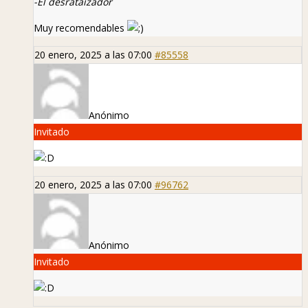
-El desrataizador
Muy recomendables
20 enero, 2025 a las 07:00
#85558
Anónimo
Invitado
20 enero, 2025 a las 07:00
#96762
Anónimo
Invitado