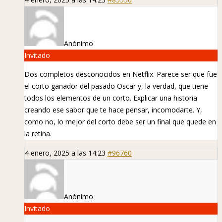
Anónimo
Invitado
Dos completos desconocidos en Netflix. Parece ser que fue
el corto ganador del pasado Oscar y, la verdad, que tiene
todos los elementos de un corto. Explicar una historia
creando ese sabor que te hace pensar, incomodarte. Y,
como no, lo mejor del corto debe ser un final que quede en
la retina.
4 enero, 2025 a las 14:23
#96760
Anónimo
Invitado