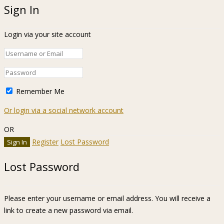
Sign In
Login via your site account
Remember Me
Or login via a social network account
OR
Register
Lost Password
Lost Password
Please enter your username or email address. You will receive a
link to create a new password via email.