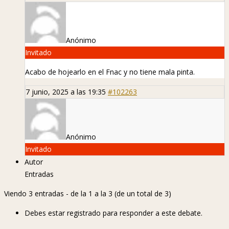
Anónimo
Invitado
Acabo de hojearlo en el Fnac y no tiene mala pinta.
7 junio, 2025 a las 19:35
#102263
Anónimo
Invitado
Autor
Entradas
Viendo 3 entradas - de la 1 a la 3 (de un total de 3)
Debes estar registrado para responder a este debate.