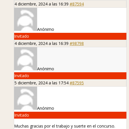
4 diciembre, 2024 a las 16:39
#87594
Anónimo
Invitado
4 diciembre, 2024 a las 16:39
#98798
Anónimo
Invitado
5 diciembre, 2024 a las 17:54
#87595
Anónimo
Invitado
Muchas gracias por el trabajo y suerte en el concurso.