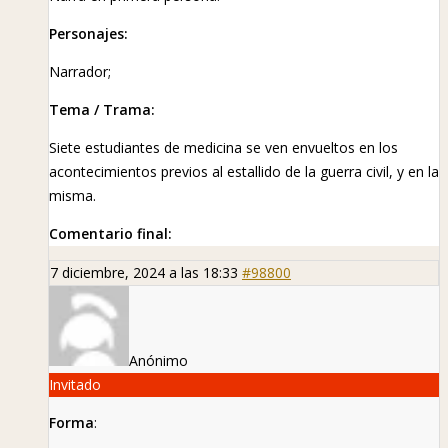
Personajes:
Narrador;
Tema / Trama:
Siete estudiantes de medicina se ven envueltos en los
acontecimientos previos al estallido de la guerra civil, y en la
misma.
Comentario final:
7 diciembre, 2024 a las 18:33
#98800
Anónimo
Invitado
Forma
: