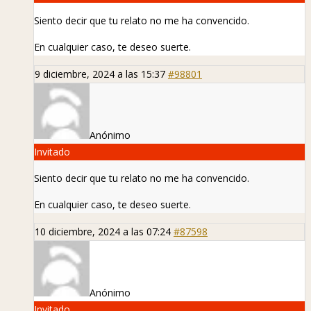
Siento decir que tu relato no me ha convencido.
En cualquier caso, te deseo suerte.
9 diciembre, 2024 a las 15:37
#98801
Anónimo
Invitado
Siento decir que tu relato no me ha convencido.
En cualquier caso, te deseo suerte.
10 diciembre, 2024 a las 07:24
#87598
Anónimo
Invitado