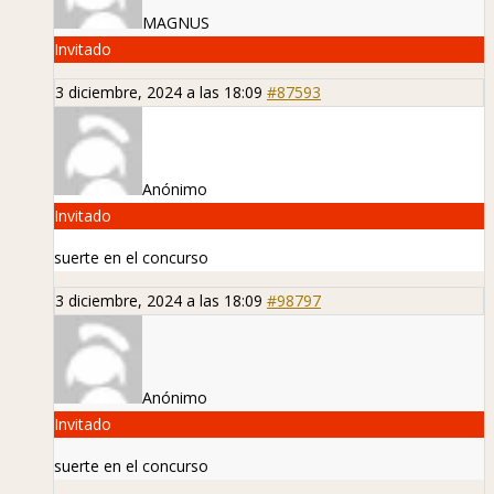
MAGNUS
Invitado
3 diciembre, 2024 a las 18:09
#87593
Anónimo
Invitado
suerte en el concurso
3 diciembre, 2024 a las 18:09
#98797
Anónimo
Invitado
suerte en el concurso