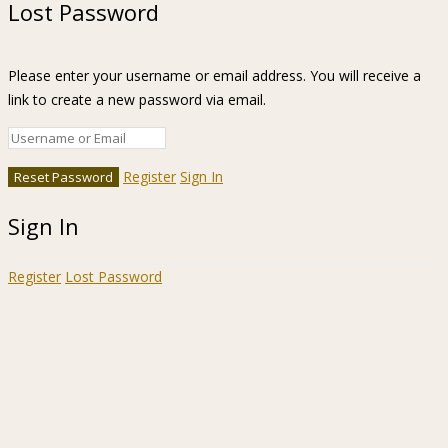
Lost Password
Please enter your username or email address. You will receive a
link to create a new password via email.
Register
Sign In
Sign In
Register
Lost Password