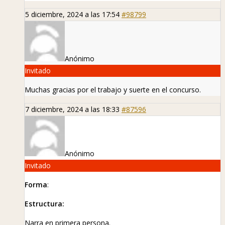
5 diciembre, 2024 a las 17:54
#98799
Anónimo
Invitado
Muchas gracias por el trabajo y suerte en el concurso.
7 diciembre, 2024 a las 18:33
#87596
Anónimo
Invitado
Forma
:
Estructura:
Narra en primera persona.