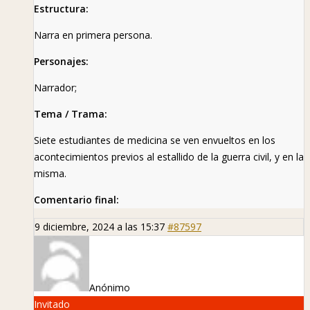
Estructura:
Narra en primera persona.
Personajes:
Narrador;
Tema / Trama:
Siete estudiantes de medicina se ven envueltos en los
acontecimientos previos al estallido de la guerra civil, y en la
misma.
Comentario final:
9 diciembre, 2024 a las 15:37
#87597
Anónimo
Invitado