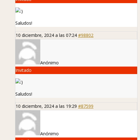
Saludos!
10 diciembre, 2024 a las 07:24
#98802
Anónimo
Invitado
Saludos!
10 diciembre, 2024 a las 19:29
#87599
Anónimo