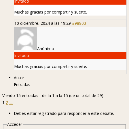
Invitado
Muchas gracias por compartir y suerte.
10 diciembre, 2024 a las 19:29
#98803
Anónimo
Invitado
Muchas gracias por compartir y suerte.
Autor
Entradas
Viendo 15 entradas - de la 1 a la 15 (de un total de 29)
1
2
→
Debes estar registrado para responder a este debate.
Acceder