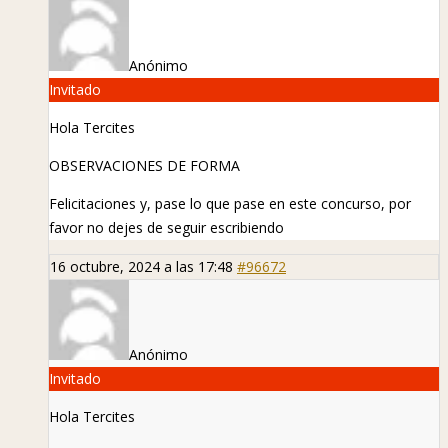
Anónimo
Invitado
Hola Tercites
OBSERVACIONES DE FORMA
Felicitaciones y, pase lo que pase en este concurso, por
favor no dejes de seguir escribiendo
16 octubre, 2024 a las 17:48
#96672
Anónimo
Invitado
Hola Tercites