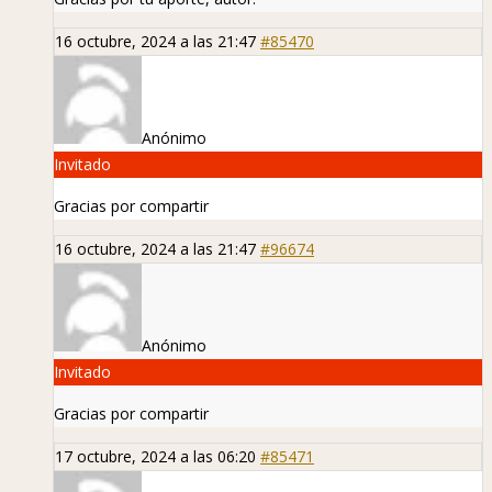
16 octubre, 2024 a las 21:47
#85470
Anónimo
Invitado
Gracias por compartir
16 octubre, 2024 a las 21:47
#96674
Anónimo
Invitado
Gracias por compartir
17 octubre, 2024 a las 06:20
#85471