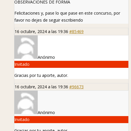
OBSERVACIONES DE FORMA
Felicitaciones y, pase lo que pase en este concurso, por
favor no dejes de seguir escribiendo
16 octubre, 2024 a las 19:36
#85469
Anónimo
Invitado
Gracias por tu aporte, autor.
16 octubre, 2024 a las 19:36
#96673
Anónimo
Invitado
Gracias por tu aporte, autor.