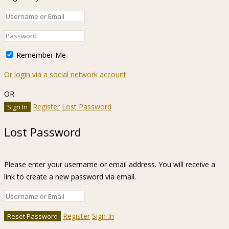
Remember Me
Or login via a social network account
OR
Register
Lost Password
Lost Password
Please enter your username or email address. You will receive a
link to create a new password via email.
Register
Sign In