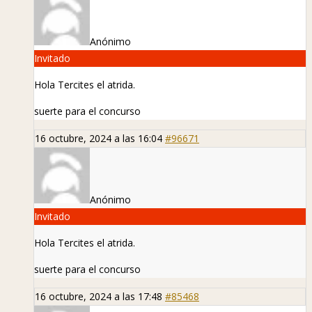
Anónimo
Invitado
Hola Tercites el atrida.
suerte para el concurso
16 octubre, 2024 a las 16:04
#96671
Anónimo
Invitado
Hola Tercites el atrida.
suerte para el concurso
16 octubre, 2024 a las 17:48
#85468