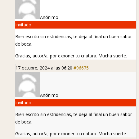
Anónimo
Invitado
Bien escrito sin estridencias, te deja al final un buen sabor
de boca.
Gracias, autor/a, por exponer tu criatura. Mucha suerte.
17 octubre, 2024 a las 06:20
#96675
Anónimo
Invitado
Bien escrito sin estridencias, te deja al final un buen sabor
de boca.
Gracias, autor/a, por exponer tu criatura. Mucha suerte.