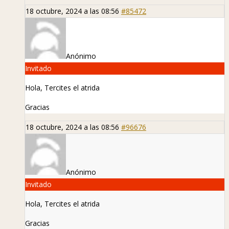
18 octubre, 2024 a las 08:56
#85472
Anónimo
Invitado
Hola, Tercites el atrida
Gracias
18 octubre, 2024 a las 08:56
#96676
Anónimo
Invitado
Hola, Tercites el atrida
Gracias