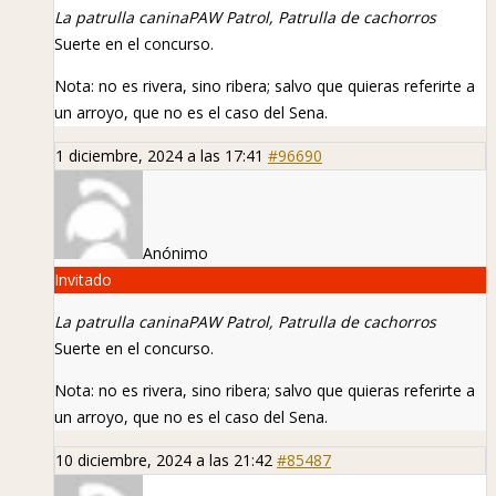
La patrulla canina
PAW Patrol, Patrulla de cachorros
Suerte en el concurso.
Nota: no es rivera, sino ribera; salvo que quieras referirte a
un arroyo, que no es el caso del Sena.
1 diciembre, 2024 a las 17:41
#96690
Anónimo
Invitado
La patrulla canina
PAW Patrol, Patrulla de cachorros
Suerte en el concurso.
Nota: no es rivera, sino ribera; salvo que quieras referirte a
un arroyo, que no es el caso del Sena.
10 diciembre, 2024 a las 21:42
#85487