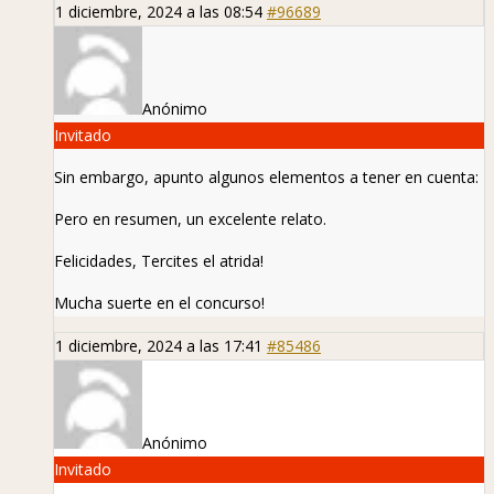
1 diciembre, 2024 a las 08:54
#96689
Anónimo
Invitado
Sin embargo, apunto algunos elementos a tener en cuenta:
Pero en resumen, un excelente relato.
Felicidades, Tercites el atrida!
Mucha suerte en el concurso!
1 diciembre, 2024 a las 17:41
#85486
Anónimo
Invitado