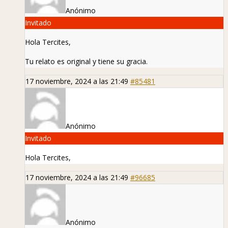
Anónimo
Invitado
Hola Tercites,
Tu relato es original y tiene su gracia.
17 noviembre, 2024 a las 21:49
#85481
Anónimo
Invitado
Hola Tercites,
17 noviembre, 2024 a las 21:49
#96685
Anónimo