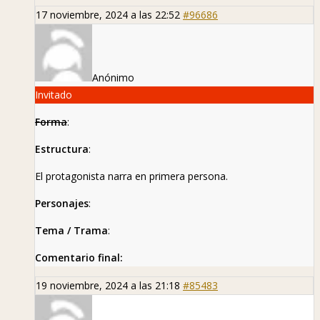
17 noviembre, 2024 a las 22:52
#96686
Anónimo
Invitado
Forma
:
Estructura
:
El protagonista narra en primera persona.
Personajes
:
Tema / Trama
:
Comentario final:
19 noviembre, 2024 a las 21:18
#85483