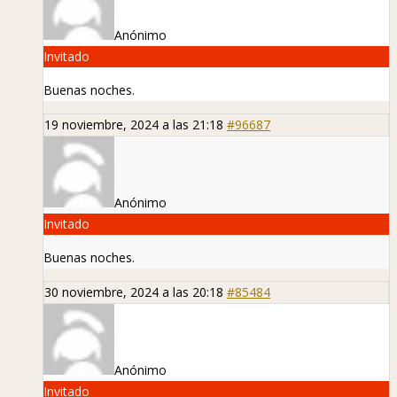
Anónimo
Invitado
Buenas noches.
19 noviembre, 2024 a las 21:18
#96687
Anónimo
Invitado
Buenas noches.
30 noviembre, 2024 a las 20:18
#85484
Anónimo
Invitado