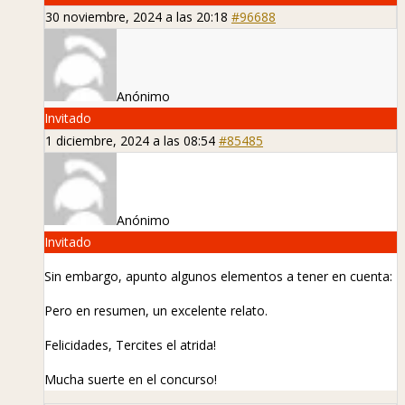
30 noviembre, 2024 a las 20:18
#96688
Anónimo
Invitado
1 diciembre, 2024 a las 08:54
#85485
Anónimo
Invitado
Sin embargo, apunto algunos elementos a tener en cuenta:
Pero en resumen, un excelente relato.
Felicidades, Tercites el atrida!
Mucha suerte en el concurso!