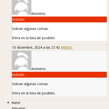
Anónimo
Invitado
Sobran algunas comas.
Entra en la lista de posibles.
10 diciembre, 2024 a las 21:42
#96691
Anónimo
Invitado
Sobran algunas comas.
Entra en la lista de posibles.
Autor
Entradas