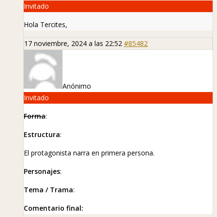
Invitado
Hola Tercites,
17 noviembre, 2024 a las 22:52
#85482
Anónimo
Invitado
Forma
:
Estructura
:
El protagonista narra en primera persona.
Personajes
:
Tema / Trama
:
Comentario final: