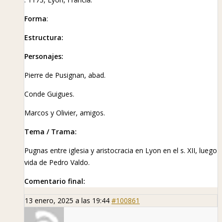
Forma
:
Estructura:
Personajes:
Pierre de Pusignan, abad.
Conde Guigues.
Marcos y Olivier, amigos.
Tema / Trama:
Pugnas entre iglesia y aristocracia en Lyon en el s. XII, luego
vida de Pedro Valdo.
Comentario final:
13 enero, 2025 a las 19:44
#100861