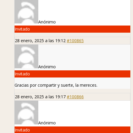
Anónimo
Invitado
28 enero, 2025 a las 19:12
#100865
Anónimo
Invitado
Gracias por compartir y suerte, la mereces.
28 enero, 2025 a las 19:17
#100866
Anónimo
Invitado