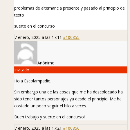
problemas de alternancia presente y pasado al principio del
texto
suerte en el concurso
7 enero, 2025 a las 17:11
#100855
Anónimo
Invitado
Hola Escolampadio,
Sin embargo una de las cosas que me ha descolocado ha
sido tener tantos personajes ya desde el principio. Me ha
costado un poco seguir el hilo a veces.
Buen trabajo y suerte en el concurso!
7 enero, 2025 a las 17:21
#100856