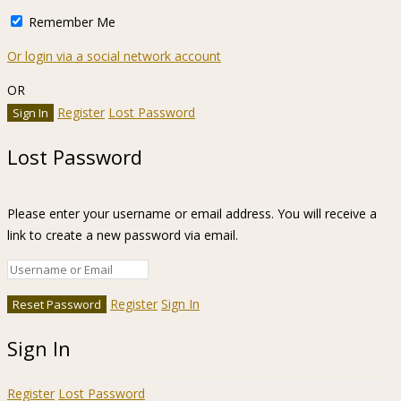
Remember Me
Or login via a social network account
OR
Register
Lost Password
Lost Password
Please enter your username or email address. You will receive a
link to create a new password via email.
Register
Sign In
Sign In
Register
Lost Password