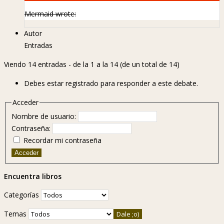
Mermaid wrote:
Autor
Entradas
Viendo 14 entradas - de la 1 a la 14 (de un total de 14)
Debes estar registrado para responder a este debate.
Acceder
Nombre de usuario:
Contraseña:
Recordar mi contraseña
Acceder
Encuentra libros
Categorías
Temas