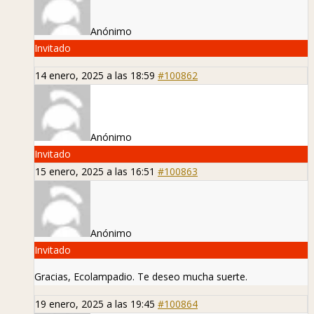
Anónimo
Invitado
14 enero, 2025 a las 18:59
#100862
Anónimo
Invitado
15 enero, 2025 a las 16:51
#100863
Anónimo
Invitado
Gracias, Ecolampadio. Te deseo mucha suerte.
19 enero, 2025 a las 19:45
#100864