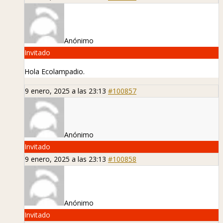
Anónimo
Invitado
Hola Ecolampadio.
9 enero, 2025 a las 23:13
#100857
Anónimo
Invitado
9 enero, 2025 a las 23:13
#100858
Anónimo
Invitado