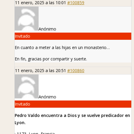
11 enero, 2025 a las 10:01
#100859
Anónimo
Invitado
En cuanto a meter a las hijas en un monasterio…
En fin, gracias por compartir y suerte.
11 enero, 2025 a las 20:51
#100860
Anónimo
Invitado
Pedro Valdo encuentra a Dios y se vuelve predicador en
Lyon.
: 1173, Lyon, Francia.