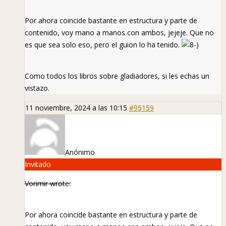
Por ahora coincide bastante en estructura y parte de
contenido, voy mano a manos con ambos, jejeje. Que no
es que sea solo eso, pero el guion lo ha tenido.
Como todos los libros sobre gladiadores, si les echas un
vistazo.
11 noviembre, 2024 a las 10:15
#95159
Anónimo
Invitado
Vorimir wrote:
Por ahora coincide bastante en estructura y parte de