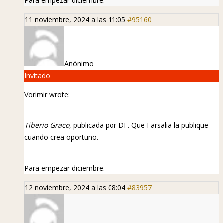
Para empezar diciembre.
11 noviembre, 2024 a las 11:05
#95160
Anónimo
Invitado
Vorimir wrote:
Tiberio Graco
, publicada por DF. Que Farsalia la publique
cuando crea oportuno.
Para empezar diciembre.
12 noviembre, 2024 a las 08:04
#83957