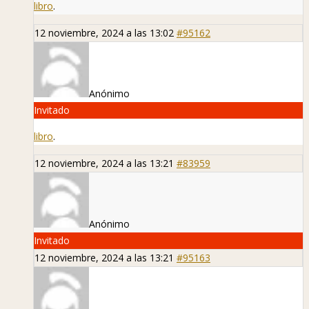
libro
.
12 noviembre, 2024 a las 13:02
#95162
Anónimo
Invitado
libro
.
12 noviembre, 2024 a las 13:21
#83959
Anónimo
Invitado
12 noviembre, 2024 a las 13:21
#95163