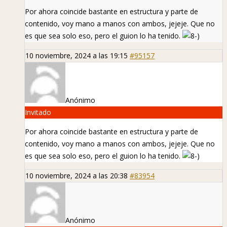
Por ahora coincide bastante en estructura y parte de
contenido, voy mano a manos con ambos, jejeje. Que no
es que sea solo eso, pero el guion lo ha tenido.
10 noviembre, 2024 a las 19:15
#95157
Anónimo
Invitado
Por ahora coincide bastante en estructura y parte de
contenido, voy mano a manos con ambos, jejeje. Que no
es que sea solo eso, pero el guion lo ha tenido.
10 noviembre, 2024 a las 20:38
#83954
Anónimo