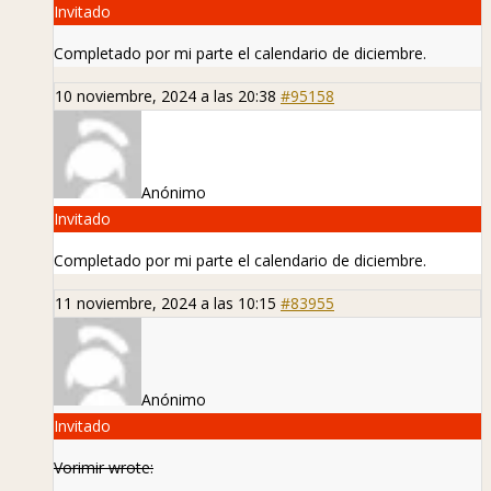
Invitado
Completado por mi parte el calendario de diciembre.
10 noviembre, 2024 a las 20:38
#95158
Anónimo
Invitado
Completado por mi parte el calendario de diciembre.
11 noviembre, 2024 a las 10:15
#83955
Anónimo
Invitado
Vorimir wrote: