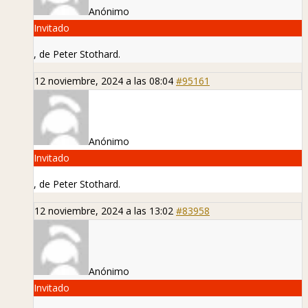
Anónimo
Invitado
, de Peter Stothard.
12 noviembre, 2024 a las 08:04
#95161
Anónimo
Invitado
, de Peter Stothard.
12 noviembre, 2024 a las 13:02
#83958
Anónimo
Invitado