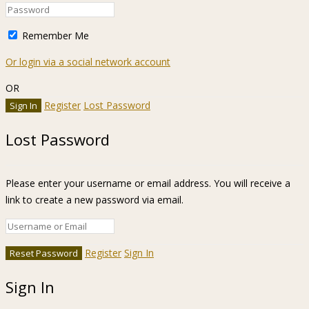
Remember Me
Or login via a social network account
OR
Register
Lost Password
Lost Password
Please enter your username or email address. You will receive a
link to create a new password via email.
Register
Sign In
Sign In