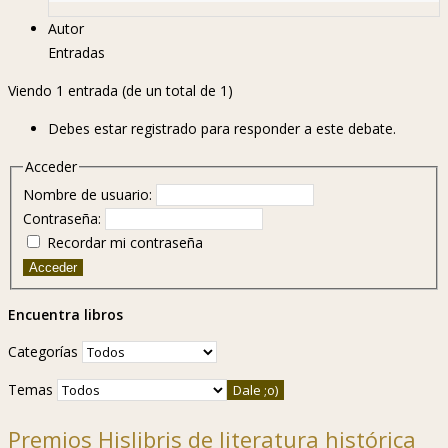
Autor
Entradas
Viendo 1 entrada (de un total de 1)
Debes estar registrado para responder a este debate.
Acceder
Nombre de usuario:
Contraseña:
Recordar mi contraseña
Acceder
Encuentra libros
Categorías
Temas
Premios Hislibris de literatura histórica