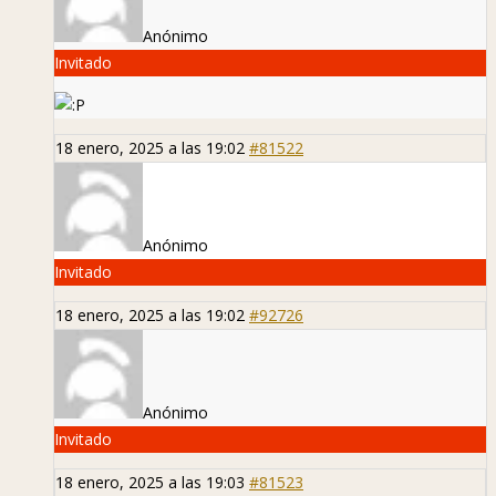
Anónimo
Invitado
18 enero, 2025 a las 19:02
#81522
Anónimo
Invitado
18 enero, 2025 a las 19:02
#92726
Anónimo
Invitado
18 enero, 2025 a las 19:03
#81523