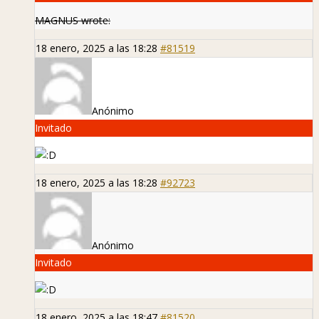
MAGNUS wrote:
18 enero, 2025 a las 18:28
#81519
Anónimo
Invitado
18 enero, 2025 a las 18:28
#92723
Anónimo
Invitado
18 enero, 2025 a las 18:47
#81520