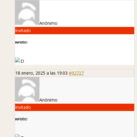
Anónimo
Invitado
wrote:
18 enero, 2025 a las 19:03
#92727
Anónimo
Invitado
wrote: