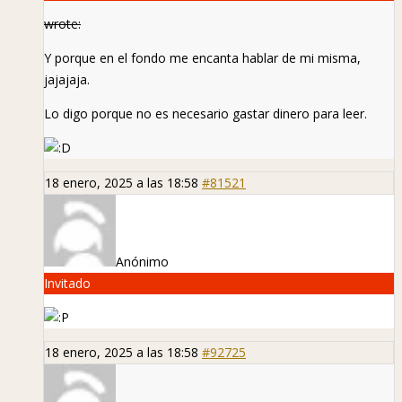
wrote:
Y porque en el fondo me encanta hablar de mi misma,
jajajaja.
Lo digo porque no es necesario gastar dinero para leer.
18 enero, 2025 a las 18:58
#81521
Anónimo
Invitado
18 enero, 2025 a las 18:58
#92725