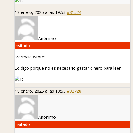
18 enero, 2025 a las 19:53
#81524
Anónimo
Invitado
Mermaid wrote:
Lo digo porque no es necesario gastar dinero para leer.
18 enero, 2025 a las 19:53
#92728
Anónimo
Invitado