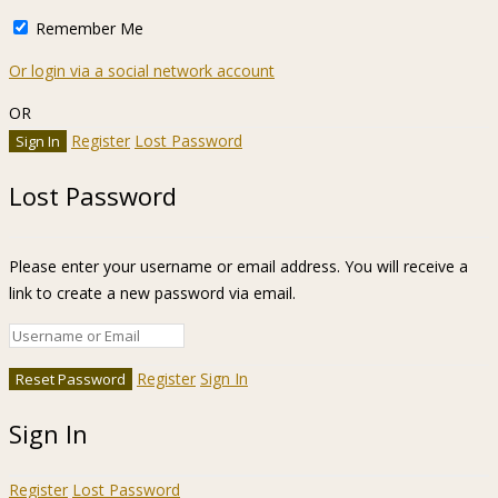
Remember Me
Or login via a social network account
OR
Register
Lost Password
Lost Password
Please enter your username or email address. You will receive a
link to create a new password via email.
Register
Sign In
Sign In
Register
Lost Password