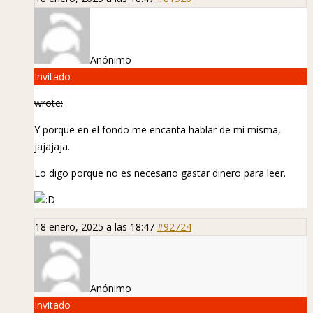
Anónimo
Invitado
wrote:
Y porque en el fondo me encanta hablar de mi misma,
jajajaja.
Lo digo porque no es necesario gastar dinero para leer.
18 enero, 2025 a las 18:47
#92724
Anónimo
Invitado