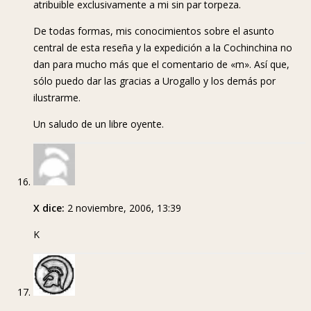
atribuible exclusivamente a mi sin par torpeza.
De todas formas, mis conocimientos sobre el asunto
central de esta reseña y la expedición a la Cochinchina no
dan para mucho más que el comentario de «m». Así que,
sólo puedo dar las gracias a Urogallo y los demás por
ilustrarme.
Un saludo de un libre oyente.
X dice:
2 noviembre, 2006, 13:39
K