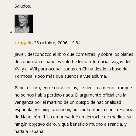
Saludos.
Urogallo
25 octubre, 2006, 19:54
Javier, desconozco el libro que comentas, y sobre los planes
de conquista españoles solo he leido referencias vagas del
XVI y el XVII para ocupar zonas en China desde la base de
Formosa. Poco más que sueños a vuelapluma.
Pepe, el libro, entre otras cosas, se dedica a demostrar que
no se nos había perdido nada. El argumento oficial era la
venganza por el martirio de un obispo de nacionalidad
española, y el «diplomático», buscar la alianza con la Francia
de Napoleón III. La empresa fué un derroche de medios, sin
ningún objetivo claro, y que benefició mucho a Francia, y
nada a España.