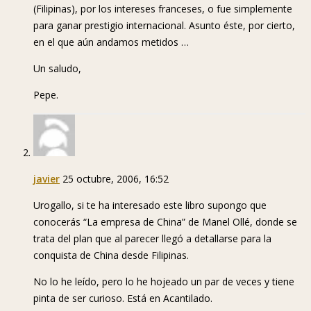
(Filipinas), por los intereses franceses, o fue simplemente
para ganar prestigio internacional. Asunto éste, por cierto,
en el que aún andamos metidos …
Un saludo,
Pepe.
javier
25 octubre, 2006, 16:52
Urogallo, si te ha interesado este libro supongo que
conocerás “La empresa de China” de Manel Ollé, donde se
trata del plan que al parecer llegó a detallarse para la
conquista de China desde Filipinas.
No lo he leído, pero lo he hojeado un par de veces y tiene
pinta de ser curioso. Está en Acantilado.