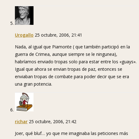
Urogallo
25 octubre, 2006, 21:41
Nada, al igual que Piamonte ( que también participó en la
guerra de Crimea, aunque siempre se le ningunea),
habríamos enviado tropas solo para estar entre los «guays».
Igual que ahora se envian tropas de paz, entonces se
enviaban tropas de combate para poder decir que se era
una gran potencia.
richar
25 octubre, 2006, 21:42
Joer, qué bluf… yo que me imaginaba las peticiones más