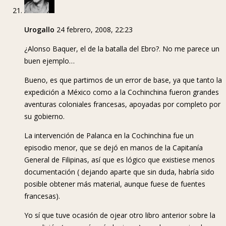
Urogallo
24 febrero, 2008, 22:23
¿Alonso Baquer, el de la batalla del Ebro?. No me parece un
buen ejemplo…
Bueno, es que partimos de un error de base, ya que tanto la
expedición a México como a la Cochinchina fueron grandes
aventuras coloniales francesas, apoyadas por completo por
su gobierno.
La intervención de Palanca en la Cochinchina fue un
episodio menor, que se dejó en manos de la Capitanía
General de Filipinas, así que es lógico que existiese menos
documentación ( dejando aparte que sin duda, habría sido
posible obtener más material, aunque fuese de fuentes
francesas).
Yo sí que tuve ocasión de ojear otro libro anterior sobre la