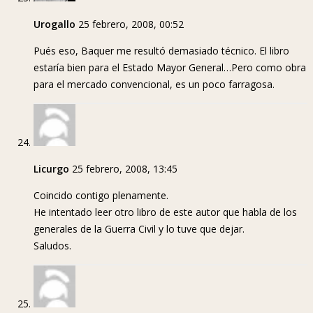
Urogallo
25 febrero, 2008, 00:52
Pués eso, Baquer me resultó demasiado técnico. El libro
estaría bien para el Estado Mayor General…Pero como obra
para el mercado convencional, es un poco farragosa.
Licurgo
25 febrero, 2008, 13:45
Coincido contigo plenamente.
He intentado leer otro libro de este autor que habla de los
generales de la Guerra Civil y lo tuve que dejar.
Saludos.