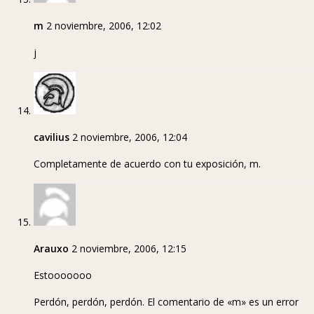
m
2 noviembre, 2006, 12:02
j
cavilius
2 noviembre, 2006, 12:04
Completamente de acuerdo con tu exposición, m.
Arauxo
2 noviembre, 2006, 12:15
Estooooooo
Perdón, perdón, perdón. El comentario de «m» es un error