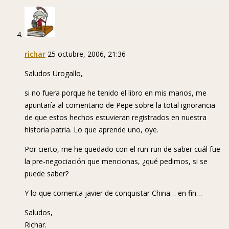
richar
25 octubre, 2006, 21:36
Saludos Urogallo,
si no fuera porque he tenido el libro en mis manos, me
apuntaría al comentario de Pepe sobre la total ignorancia
de que estos hechos estuvieran registrados en nuestra
historia patria. Lo que aprende uno, oye.
Por cierto, me he quedado con el run-run de saber cuál fue
la pre-negociación que mencionas, ¿qué pedimos, si se
puede saber?
Y lo que comenta javier de conquistar China… en fin…
Saludos,
Richar.