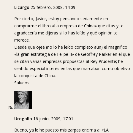
Licurgo
25 febrero, 2008, 14:09
Por cierto, Javier, estoy pensando seriamente en
comprarme el libro «La empresa de China» que citas y te
agradecería me dijeras si lo has leído y qué opinión te
merece.
Desde que ojeé (no lo he leído completo aún) el magnífico
«la gran estrategia de Felipe II» de Geoffrey Parker en el que
se citan varias empresas propuestas al Rey Prudente; he
sentido especial interés en las que marcaban como objetivo
la conquista de China.
Saludos.
Urogallo
16 junio, 2009, 17:01
Bueno, ya le he puesto mis zarpas encima a: «LA