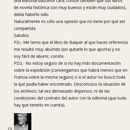
una editorial bastante cara; conste también que sus libros
de novela histórica son muy buenos y están muy ciudados),
debía haberlo sido.
Naturalmente es sólo una opinión que no tiene por qué ser
compartida.
Saludos.
PD.- Me temo que el libro de Baquer al que haces referencia
me resultó muy aburrido (sin quitarle lo que aporta) y no
soy fácil de aburrir, conste.
PD2.- No estoy seguro de si no hay más documentación
sobre la expedición (convengamos que habrá menos que en
Francia sobre la misma seguro) o si el autor no buscó toda
la que podía haber encontrado. Desconozco la situación de
los archivos, tal vez demasiado dispersos, ni de las
condiciones del contrato del autor con la editorial (que todo
hay que tenerlo en cuenta).