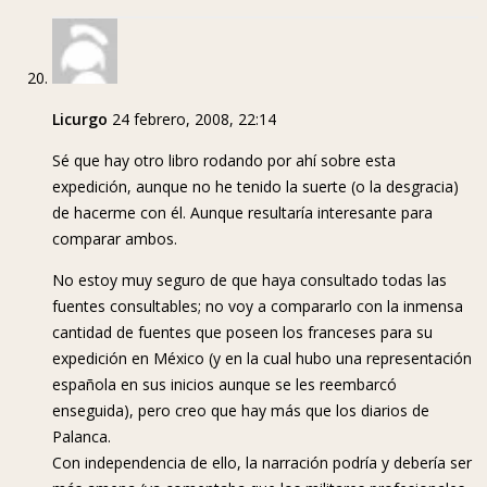
Licurgo
24 febrero, 2008, 22:14
Sé que hay otro libro rodando por ahí sobre esta
expedición, aunque no he tenido la suerte (o la desgracia)
de hacerme con él. Aunque resultaría interesante para
comparar ambos.
No estoy muy seguro de que haya consultado todas las
fuentes consultables; no voy a compararlo con la inmensa
cantidad de fuentes que poseen los franceses para su
expedición en México (y en la cual hubo una representación
española en sus inicios aunque se les reembarcó
enseguida), pero creo que hay más que los diarios de
Palanca.
Con independencia de ello, la narración podría y debería ser