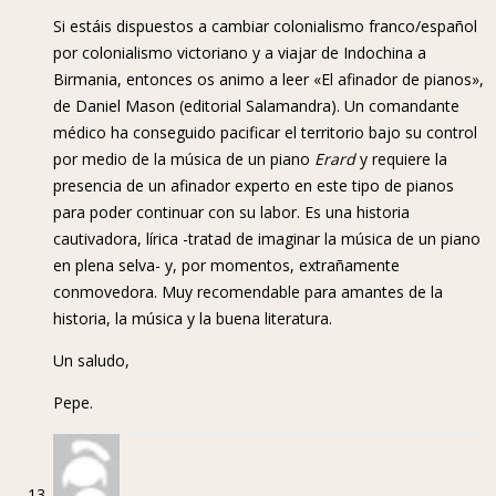
Si estáis dispuestos a cambiar colonialismo franco/español
por colonialismo victoriano y a viajar de Indochina a
Birmania, entonces os animo a leer «El afinador de pianos»,
de Daniel Mason (editorial Salamandra). Un comandante
médico ha conseguido pacificar el territorio bajo su control
por medio de la música de un piano
Erard
y requiere la
presencia de un afinador experto en este tipo de pianos
para poder continuar con su labor. Es una historia
cautivadora, lírica -tratad de imaginar la música de un piano
en plena selva- y, por momentos, extrañamente
conmovedora. Muy recomendable para amantes de la
historia, la música y la buena literatura.
Un saludo,
Pepe.