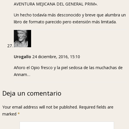
AVENTURA MEJICANA DEL GENERAL PRIM».
Un hecho todavía más desconocido y breve que alumbra un
libro de formato parecido pero extensión más limitada.
Urogallo
24 diciembre, 2016, 15:10
Añoro el Opio fresco y la piel sedosa de las muchachas de
Annam…
Deja un comentario
Your email address will not be published. Required fields are
marked
*