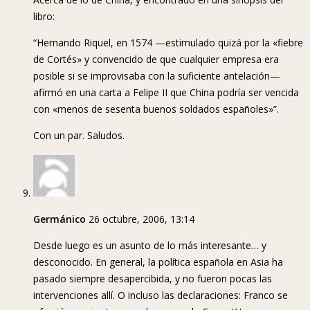
libro:
“Hernando Riquel, en 1574 —estimulado quizá por la «fiebre
de Cortés» y convencido de que cualquier empresa era
posible si se improvisaba con la suficiente antelación—
afirmó en una carta a Felipe II que China podría ser vencida
con «menos de sesenta buenos soldados españoles»”.
Con un par. Saludos.
Germánico
26 octubre, 2006, 13:14
Desde luego es un asunto de lo más interesante… y
desconocido. En general, la política española en Asia ha
pasado siempre desapercibida, y no fueron pocas las
intervenciones allí. O incluso las declaraciones: Franco se