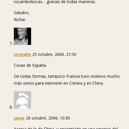
rocambolescas… gracias de todas maneras.
Saludos,
Richar.
Urogallo
25 octubre, 2006, 21:50
Cosas de España.
De todas formas, tampoco Francia tuvo motivos mucho
más serios para intervenir en Crimea y en China.
javier
26 octubre, 2006, 10:30
Acerca de lo de China, y encontrado en una sinopsis del