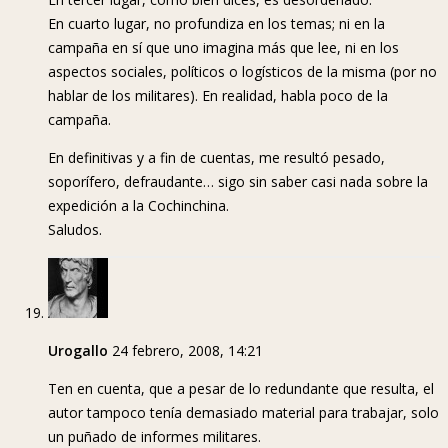
En cuarto lugar, no profundiza en los temas; ni en la
campaña en sí que uno imagina más que lee, ni en los
aspectos sociales, políticos o logísticos de la misma (por no
hablar de los militares). En realidad, habla poco de la
campaña.
En definitivas y a fin de cuentas, me resultó pesado,
soporífero, defraudante… sigo sin saber casi nada sobre la
expedición a la Cochinchina.
Saludos.
Urogallo
24 febrero, 2008, 14:21
Ten en cuenta, que a pesar de lo redundante que resulta, el
autor tampoco tenía demasiado material para trabajar, solo
un puñado de informes militares.