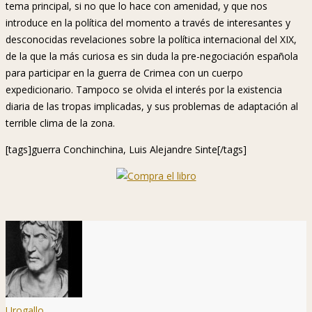
tema principal, si no que lo hace con amenidad, y que nos
introduce en la política del momento a través de interesantes y
desconocidas revelaciones sobre la política internacional del XIX,
de la que la más curiosa es sin duda la pre-negociación española
para participar en la guerra de Crimea con un cuerpo
expedicionario. Tampoco se olvida el interés por la existencia
diaria de las tropas implicadas, y sus problemas de adaptación al
terrible clima de la zona.
[tags]guerra Conchinchina, Luis Alejandre Sinte[/tags]
Urogallo