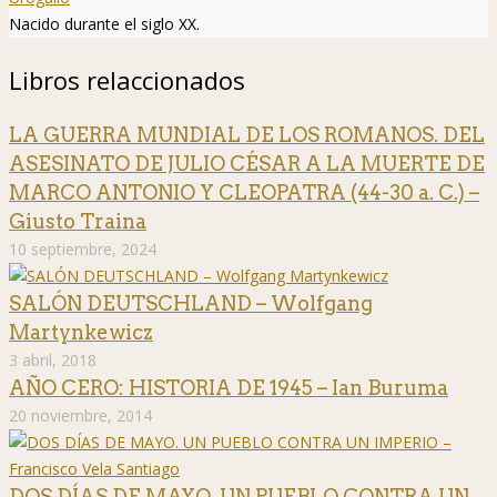
Nacido durante el siglo XX.
Libros relaccionados
LA GUERRA MUNDIAL DE LOS ROMANOS. DEL
ASESINATO DE JULIO CÉSAR A LA MUERTE DE
MARCO ANTONIO Y CLEOPATRA (44-30 a. C.) –
Giusto Traina
10 septiembre, 2024
SALÓN DEUTSCHLAND – Wolfgang
Martynkewicz
3 abril, 2018
AÑO CERO: HISTORIA DE 1945 – Ian Buruma
20 noviembre, 2014
DOS DÍAS DE MAYO. UN PUEBLO CONTRA UN