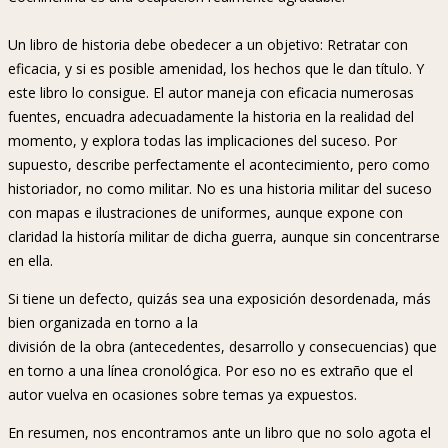
Un libro de historia debe obedecer a un objetivo: Retratar con
eficacia, y si es posible amenidad, los hechos que le dan título. Y
este libro lo consigue. El autor maneja con eficacia numerosas
fuentes, encuadra adecuadamente la historia en la realidad del
momento, y explora todas las implicaciones del suceso. Por
supuesto, describe perfectamente el acontecimiento, pero como
historiador, no como militar. No es una historia militar del suceso
con mapas e ilustraciones de uniformes, aunque expone con
claridad la historía militar de dicha guerra, aunque sin concentrarse
en ella.
Si tiene un defecto, quizás sea una exposición desordenada, más
bien organizada en torno a la
división de la obra (antecedentes, desarrollo y consecuencias) que
en torno a una línea cronológica. Por eso no es extraño que el
autor vuelva en ocasiones sobre temas ya expuestos.
En resumen, nos encontramos ante un libro que no solo agota el