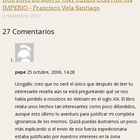
IMPERIO – Francisco Vela Santiago
2 noviembre, 2017
27 Comentarios
pepe
25 octubre, 2006, 14:28
Urogallo: creo que no seré el único que después de leer tu
interesante reseña aún se está preguntando qué se nos
había perdido a nosotros en Vietnam en el siglo XIX. El libro
relata unos hechos tan interesantes como poco difundidos,
aunque esto último lo aventuro para justificar mi completa
ignorancia de los mismos. Quizá puedas ilustrarnos un poco
más explicando si el envio de esa fuerza expedicionaria
estaba justificado por nuestros intereses en la zona