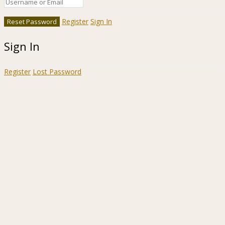
Register
Sign In
Sign In
Register
Lost Password