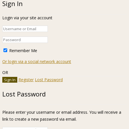
Sign In
Login via your site account
Remember Me
Or login via a social network account
OR
Register
Lost Password
Lost Password
Please enter your username or email address. You will receive a
link to create a new password via email.