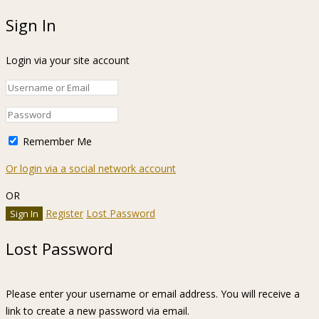
Sign In
Login via your site account
Remember Me
Or login via a social network account
OR
Register
Lost Password
Lost Password
Please enter your username or email address. You will receive a
link to create a new password via email.