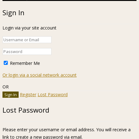
Sign In
Login via your site account
Remember Me
Or login via a social network account
OR
Register
Lost Password
Lost Password
Please enter your username or email address. You will receive a
link to create a new password via email.