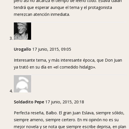
pero así no alcanza el tiempo de leerlo todo. Eslava Galán
tendrá que esperar aunque el tema y el protagonista
merezcan atención inmediata.
Urogallo
17 junio, 2015, 09:05
Interesante tema, y más interesante época, que Don Juan
ya trató en su día en «el comedido hidalgo».
Soldadito Pepe
17 junio, 2015, 20:18
Perfecta reseña, Balbo. El gran Juan Eslava, siempre sólido,
siempre ameno, siempre certero. En mi opinón no es su
mejor novela y se nota que siempre escribe deprisa, en plan