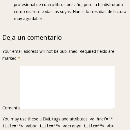
profesional de cuatro libros por año, pero la he disfrutado
como disfruto todas las suyas. Han sido tres días de lectura
muy agradable.
Deja un comentario
Your email address will not be published. Required fields are
marked
*
Comenta
You may use these
HTML
tags and attributes:
<a href=""
title=""> <abbr title=""> <acronym title=""> <b>