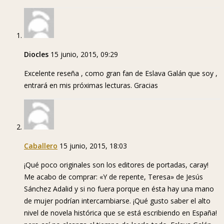
Diocles
15 junio, 2015, 09:29
Excelente reseña , como gran fan de Eslava Galán que soy ,
entrará en mis próximas lecturas. Gracias
Caballero
15 junio, 2015, 18:03
¡Qué poco originales son los editores de portadas, caray!
Me acabo de comprar: «Y de repente, Teresa» de Jesús
Sánchez Adalid y si no fuera porque en ésta hay una mano
de mujer podrían intercambiarse. ¡Qué gusto saber el alto
nivel de novela histórica que se está escribiendo en España!