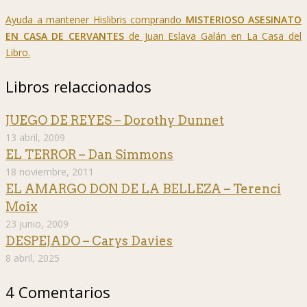
Ayuda a mantener Hislibris comprando
MISTERIOSO ASESINATO
EN CASA DE CERVANTES
de Juan Eslava Galán en La Casa del
Libro.
Libros relaccionados
JUEGO DE REYES – Dorothy Dunnet
13 abril, 2009
EL TERROR – Dan Simmons
18 noviembre, 2011
EL AMARGO DON DE LA BELLEZA – Terenci
Moix
23 junio, 2009
DESPEJADO – Carys Davies
8 abril, 2025
4 Comentarios