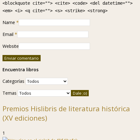
<blockquote cite=""> <cite> <code> <del datetime="">
<em> <i> <q cite=""> <s> <strike> <strong>
Name
*
Email
*
Website
Encuentra libros
Categorías
Temas
Premios Hislibris de literatura histórica
(XV ediciones)
1