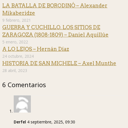
LA BATALLA DE BORODINÓ – Alexander
Mikaberidze
9 febrero, 2021
GUERRA Y CUCHILLO. LOS SITIOS DE
ZARAGOZA (1808-1809) – Daniel Aquillúe
5 enero, 2022
A LO LEJOS – Hernán Díaz
24 octubre, 2024
HISTORIA DE SAN MICHELE – Axel Munthe
28 abril, 2023
6 Comentarios
Derfel
4 septiembre, 2025, 09:30