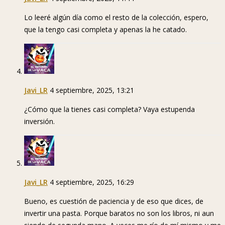
Lo leeré algún día como el resto de la colección, espero,
que la tengo casi completa y apenas la he catado.
Javi_LR
4 septiembre, 2025, 13:21
¿Cómo que la tienes casi completa? Vaya estupenda
inversión.
Javi_LR
4 septiembre, 2025, 16:29
Bueno, es cuestión de paciencia y de eso que dices, de
invertir una pasta. Porque baratos no son los libros, ni aun