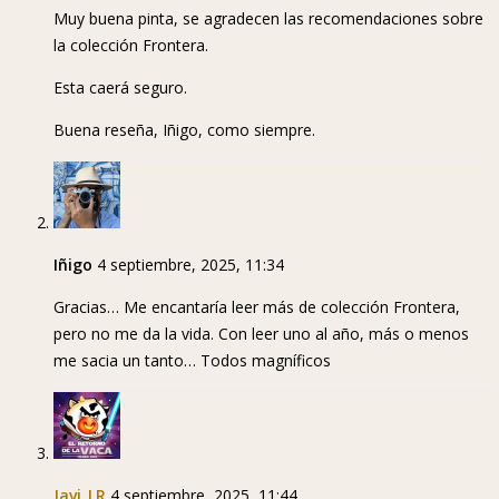
Muy buena pinta, se agradecen las recomendaciones sobre
la colección Frontera.
Esta caerá seguro.
Buena reseña, Iñigo, como siempre.
Iñigo
4 septiembre, 2025, 11:34
Gracias… Me encantaría leer más de colección Frontera,
pero no me da la vida. Con leer uno al año, más o menos
me sacia un tanto… Todos magníficos
Javi_LR
4 septiembre, 2025, 11:44