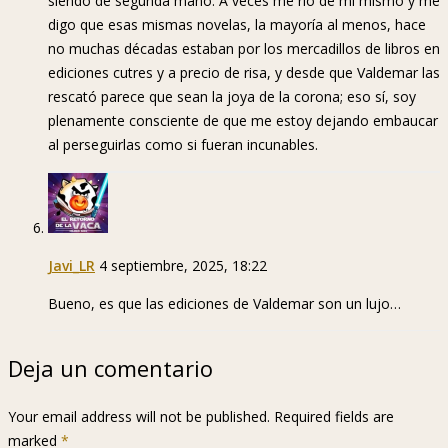
siendo de segunda mano. A veces me río de mí mismo y me
digo que esas mismas novelas, la mayoría al menos, hace
no muchas décadas estaban por los mercadillos de libros en
ediciones cutres y a precio de risa, y desde que Valdemar las
rescató parece que sean la joya de la corona; eso sí, soy
plenamente consciente de que me estoy dejando embaucar
al perseguirlas como si fueran incunables.
Javi_LR
4 septiembre, 2025, 18:22
Bueno, es que las ediciones de Valdemar son un lujo…
Deja un comentario
Your email address will not be published. Required fields are
marked
*