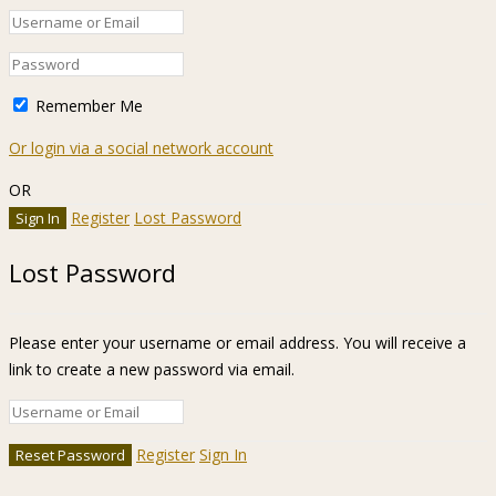
Remember Me
Or login via a social network account
OR
Register
Lost Password
Lost Password
Please enter your username or email address. You will receive a
link to create a new password via email.
Register
Sign In