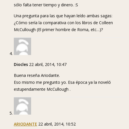
sólo falta tener tiempo y dinero. :S
Una pregunta para las que hayan leído ambas sagas:
¿Cómo sería la comparativa con los libros de Colleen
McCullough (El primer hombre de Roma, etc…)?
Diocles
22 abril, 2014, 10:47
Buena reseña Ariodante.
Eso mismo me pregunto yo. Esa época ya la noveló
estupendamente McCullough .
ARIODANTE
22 abril, 2014, 10:52