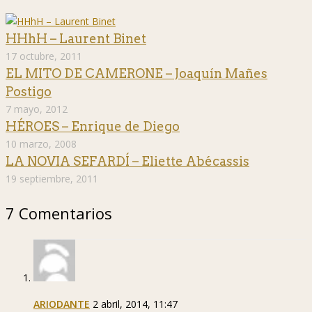
HHhH – Laurent Binet
17 octubre, 2011
EL MITO DE CAMERONE – Joaquín Mañes
Postigo
7 mayo, 2012
HÉROES – Enrique de Diego
10 marzo, 2008
LA NOVIA SEFARDÍ – Eliette Abécassis
19 septiembre, 2011
7 Comentarios
ARIODANTE
2 abril, 2014, 11:47