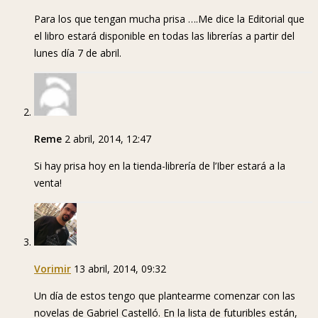
Para los que tengan mucha prisa ….Me dice la Editorial que
el libro estará disponible en todas las librerías a partir del
lunes día 7 de abril.
Reme
2 abril, 2014, 12:47
Si hay prisa hoy en la tienda-librería de l’Iber estará a la
venta!
Vorimir
13 abril, 2014, 09:32
Un día de estos tengo que plantearme comenzar con las
novelas de Gabriel Castelló. En la lista de futuribles están,