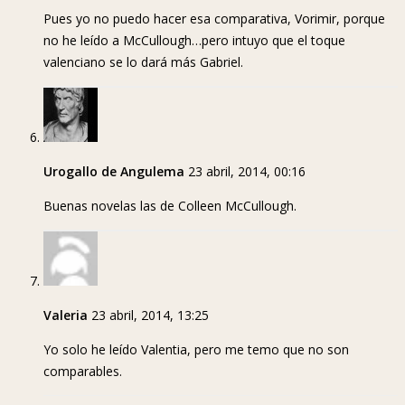
Pues yo no puedo hacer esa comparativa, Vorimir, porque
no he leído a McCullough…pero intuyo que el toque
valenciano se lo dará más Gabriel.
Urogallo de Angulema
23 abril, 2014, 00:16
Buenas novelas las de Colleen McCullough.
Valeria
23 abril, 2014, 13:25
Yo solo he leído Valentia, pero me temo que no son
comparables.