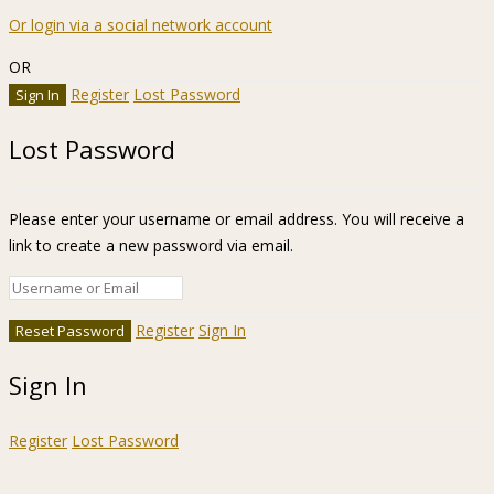
Or login via a social network account
OR
Register
Lost Password
Lost Password
Please enter your username or email address. You will receive a
link to create a new password via email.
Register
Sign In
Sign In
Register
Lost Password